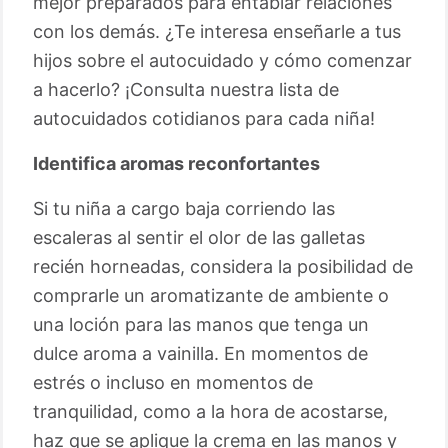
mejor preparados para entablar relaciones
con los demás. ¿Te interesa enseñarle a tus
hijos sobre el autocuidado y cómo comenzar
a hacerlo? ¡Consulta nuestra lista de
autocuidados cotidianos para cada niña!
Identifica aromas reconfortantes
Si tu niña a cargo baja corriendo las
escaleras al sentir el olor de las galletas
recién horneadas, considera la posibilidad de
comprarle un aromatizante de ambiente o
una loción para las manos que tenga un
dulce aroma a vainilla. En momentos de
estrés o incluso en momentos de
tranquilidad, como a la hora de acostarse,
haz que se aplique la crema en las manos y