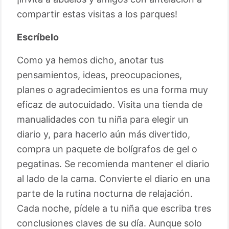
compartir estas visitas a los parques!
Escríbelo
Como ya hemos dicho, anotar tus
pensamientos, ideas, preocupaciones,
planes o agradecimientos es una forma muy
eficaz de autocuidado. Visita una tienda de
manualidades con tu niña para elegir un
diario y, para hacerlo aún más divertido,
compra un paquete de bolígrafos de gel o
pegatinas. Se recomienda mantener el diario
al lado de la cama. Convierte el diario en una
parte de la rutina nocturna de relajación.
Cada noche, pídele a tu niña que escriba tres
conclusiones claves de su día. Aunque solo