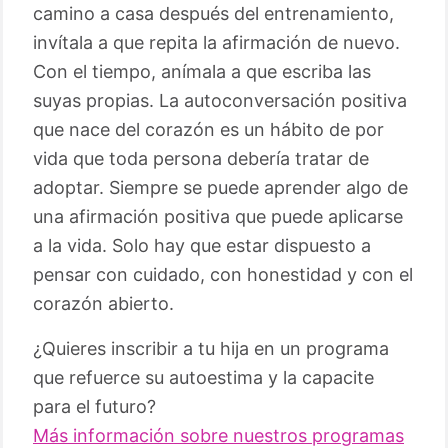
camino a casa después del entrenamiento,
invítala a que repita la afirmación de nuevo.
Con el tiempo, anímala a que escriba las
suyas propias. La autoconversación positiva
que nace del corazón es un hábito de por
vida que toda persona debería tratar de
adoptar. Siempre se puede aprender algo de
una afirmación positiva que puede aplicarse
a la vida. Solo hay que estar dispuesto a
pensar con cuidado, con honestidad y con el
corazón abierto.
¿Quieres inscribir a tu hija en un programa
que refuerce su autoestima y la capacite
para el futuro?
Más información sobre nuestros programas