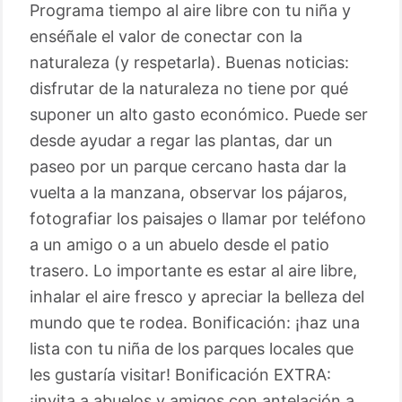
Programa tiempo al aire libre con tu niña y
enséñale el valor de conectar con la
naturaleza (y respetarla). Buenas noticias:
disfrutar de la naturaleza no tiene por qué
suponer un alto gasto económico. Puede ser
desde ayudar a regar las plantas, dar un
paseo por un parque cercano hasta dar la
vuelta a la manzana, observar los pájaros,
fotografiar los paisajes o llamar por teléfono
a un amigo o a un abuelo desde el patio
trasero. Lo importante es estar al aire libre,
inhalar el aire fresco y apreciar la belleza del
mundo que te rodea. Bonificación: ¡haz una
lista con tu niña de los parques locales que
les gustaría visitar! Bonificación EXTRA:
¡invita a abuelos y amigos con antelación a