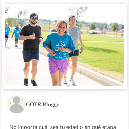
GOTR Blogger
No importa cuál sea tu edad o en qué etapa