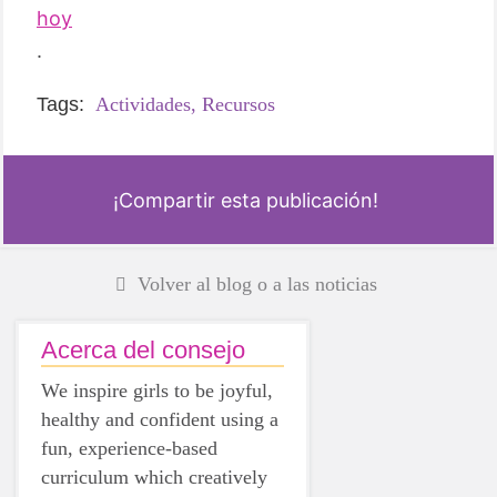
hoy
.
Tags:
Actividades,
Recursos
¡Compartir esta publicación!
Volver al blog o a las noticias
Acerca del consejo
We inspire girls to be joyful,
healthy and confident using a
fun, experience-based
curriculum which creatively