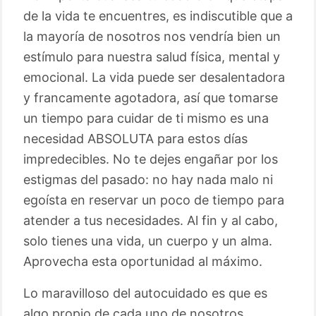
de la vida te encuentres, es indiscutible que a
la mayoría de nosotros nos vendría bien un
estímulo para nuestra salud física, mental y
emocional. La vida puede ser desalentadora
y francamente agotadora, así que tomarse
un tiempo para cuidar de ti mismo es una
necesidad ABSOLUTA para estos días
impredecibles. No te dejes engañar por los
estigmas del pasado: no hay nada malo ni
egoísta en reservar un poco de tiempo para
atender a tus necesidades. Al fin y al cabo,
solo tienes una vida, un cuerpo y un alma.
Aprovecha esta oportunidad al máximo.
Lo maravilloso del autocuidado es que es
algo propio de cada uno de nosotros,