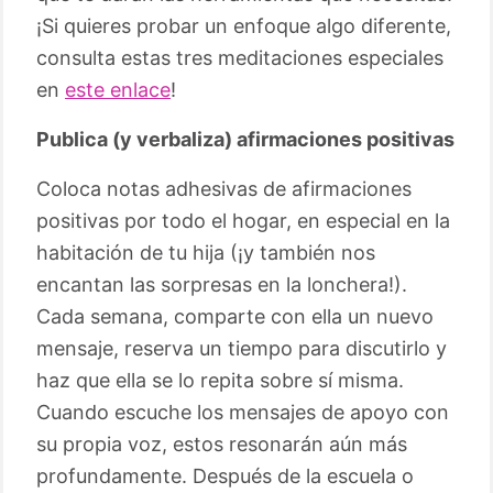
¡Si quieres probar un enfoque algo diferente,
consulta estas tres meditaciones especiales
en
este enlace
!
Publica (y verbaliza) afirmaciones positivas
Coloca notas adhesivas de afirmaciones
positivas por todo el hogar, en especial en la
habitación de tu hija (¡y también nos
encantan las sorpresas en la lonchera!).
Cada semana, comparte con ella un nuevo
mensaje, reserva un tiempo para discutirlo y
haz que ella se lo repita sobre sí misma.
Cuando escuche los mensajes de apoyo con
su propia voz, estos resonarán aún más
profundamente. Después de la escuela o