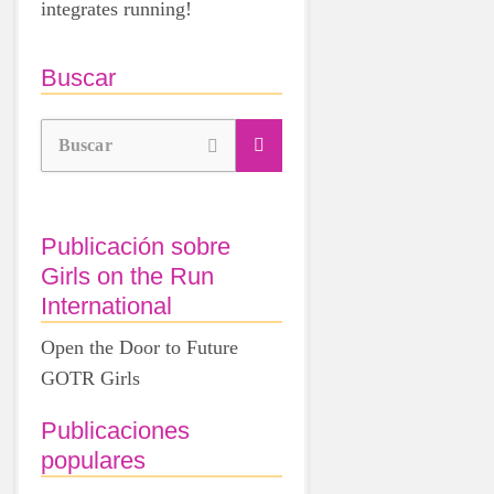
integrates running!
Buscar
Buscar
Publicación sobre
Girls on the Run
International
Open the Door to Future
GOTR Girls
Publicaciones
populares