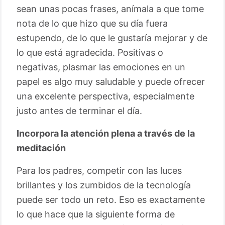
sean unas pocas frases, anímala a que tome
nota de lo que hizo que su día fuera
estupendo, de lo que le gustaría mejorar y de
lo que está agradecida. Positivas o
negativas, plasmar las emociones en un
papel es algo muy saludable y puede ofrecer
una excelente perspectiva, especialmente
justo antes de terminar el día.
Incorpora la atención plena a través de la
meditación
Para los padres, competir con las luces
brillantes y los zumbidos de la tecnología
puede ser todo un reto. Eso es exactamente
lo que hace que la siguiente forma de