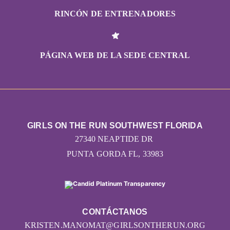
RINCÓN DE ENTRENADORES
PÁGINA WEB DE LA SEDE CENTRAL
GIRLS ON THE RUN SOUTHWEST FLORIDA
27340 NEAPTIDE DR
PUNTA GORDA FL, 33983
CONTÁCTANOS
KRISTEN.MANOMAT@GIRLSONTHERUN.ORG