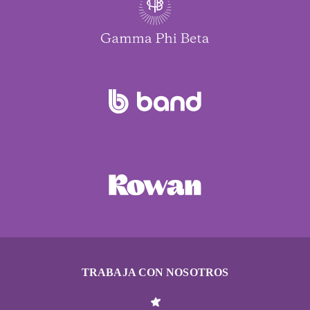
TRABAJA CON NOSOTROS