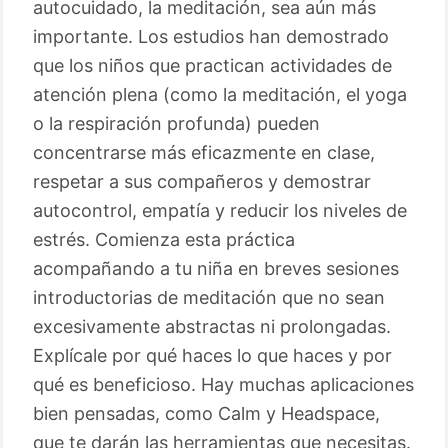
autocuidado, la meditación, sea aún más
importante. Los estudios han demostrado
que los niños que practican actividades de
atención plena (como la meditación, el yoga
o la respiración profunda) pueden
concentrarse más eficazmente en clase,
respetar a sus compañeros y demostrar
autocontrol, empatía y reducir los niveles de
estrés. Comienza esta práctica
acompañando a tu niña en breves sesiones
introductorias de meditación que no sean
excesivamente abstractas ni prolongadas.
Explícale por qué haces lo que haces y por
qué es beneficioso. Hay muchas aplicaciones
bien pensadas, como Calm y Headspace,
que te darán las herramientas que necesitas.