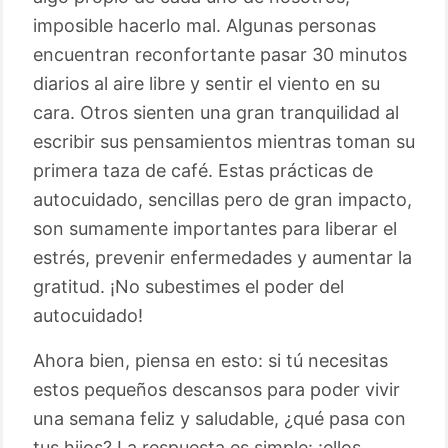
imposible hacerlo mal. Algunas personas
encuentran reconfortante pasar 30 minutos
diarios al aire libre y sentir el viento en su
cara. Otros sienten una gran tranquilidad al
escribir sus pensamientos mientras toman su
primera taza de café. Estas prácticas de
autocuidado, sencillas pero de gran impacto,
son sumamente importantes para liberar el
estrés, prevenir enfermedades y aumentar la
gratitud. ¡No subestimes el poder del
autocuidado!
Ahora bien, piensa en esto: si tú necesitas
estos pequeños descansos para poder vivir
una semana feliz y saludable, ¿qué pasa con
tus hijos? La respuesta es simple: ¡ellos