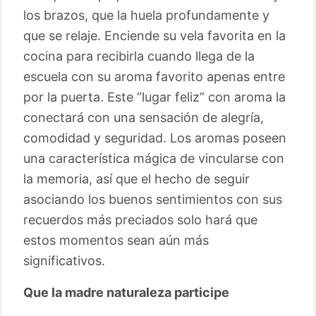
los brazos, que la huela profundamente y
que se relaje. Enciende su vela favorita en la
cocina para recibirla cuando llega de la
escuela con su aroma favorito apenas entre
por la puerta. Este “lugar feliz” con aroma la
conectará con una sensación de alegría,
comodidad y seguridad. Los aromas poseen
una característica mágica de vincularse con
la memoria, así que el hecho de seguir
asociando los buenos sentimientos con sus
recuerdos más preciados solo hará que
estos momentos sean aún más
significativos.
Que la madre naturaleza participe