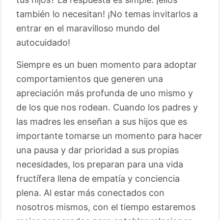
también lo necesitan! ¡No temas invitarlos a
entrar en el maravilloso mundo del
autocuidado!
Siempre es un buen momento para adoptar
comportamientos que generen una
apreciación más profunda de uno mismo y
de los que nos rodean. Cuando los padres y
las madres les enseñan a sus hijos que es
importante tomarse un momento para hacer
una pausa y dar prioridad a sus propias
necesidades, los preparan para una vida
fructífera llena de empatía y conciencia
plena. Al estar más conectados con
nosotros mismos, con el tiempo estaremos